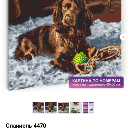
Спаниель 4470