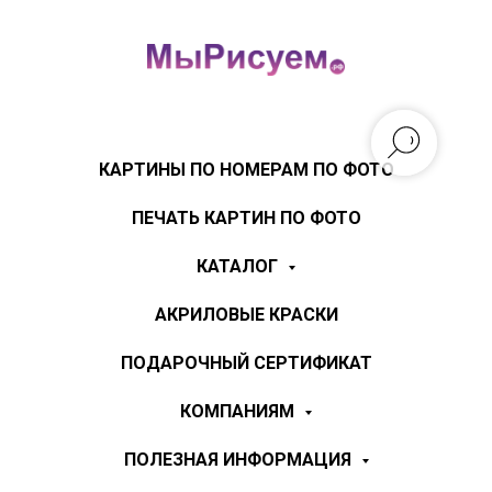
КАРТИНЫ ПО НОМЕРАМ ПО ФОТО
ПЕЧАТЬ КАРТИН ПО ФОТО
КАТАЛОГ
АКРИЛОВЫЕ КРАСКИ
ПОДАРОЧНЫЙ СЕРТИФИКАТ
КОМПАНИЯМ
ПОЛЕЗНАЯ ИНФОРМАЦИЯ