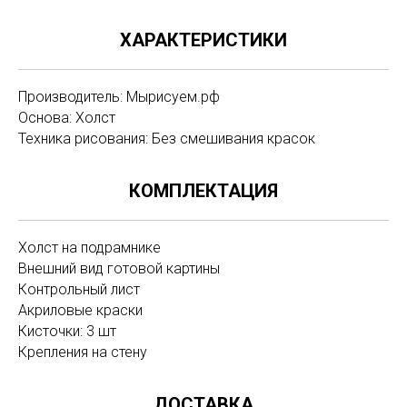
ХАРАКТЕРИСТИКИ
Производитель: Мырисуем.рф
Основа: Холст
Техника рисования: Без смешивания красок
КОМПЛЕКТАЦИЯ
Холст на подрамнике
Внешний вид готовой картины
Контрольный лист
Акриловые краски
Кисточки: 3 шт
Крепления на стену
ДОСТАВКА