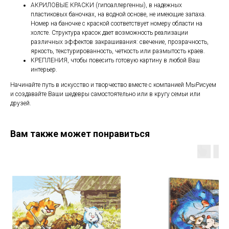
АКРИЛОВЫЕ КРАСКИ (гипоаллергенны), в надежных
пластиковых баночках, на водной основе, не имеющие запаха.
Номер на баночке с краской соответствует номеру области на
холсте. Структура красок дает возможность реализации
различных эффектов закрашивания: свечение, прозрачность,
яркость, текстурированность, четкость или размытость краев.
КРЕПЛЕНИЯ, чтобы повесить готовую картину в любой Ваш
интерьер.
Начинайте путь в искусство и творчество вместе с компанией МыРисуем
и создавайте Ваши шедевры самостоятельно или в кругу семьи или
друзей.
Вам также может понравиться