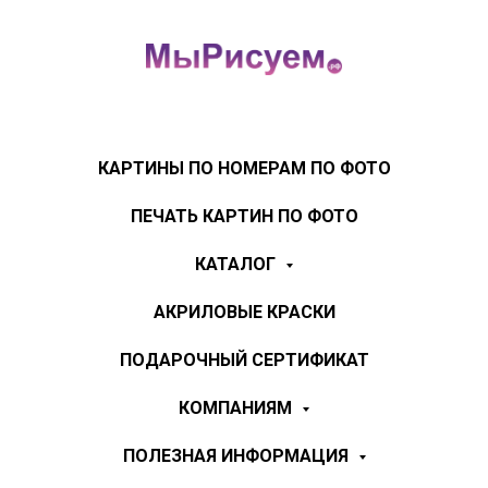
КАРТИНЫ ПО НОМЕРАМ ПО ФОТО
ПЕЧАТЬ КАРТИН ПО ФОТО
КАТАЛОГ
АКРИЛОВЫЕ КРАСКИ
ПОДАРОЧНЫЙ СЕРТИФИКАТ
КОМПАНИЯМ
ПОЛЕЗНАЯ ИНФОРМАЦИЯ