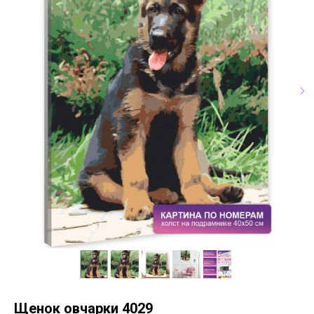
Щенок овчарки 4029