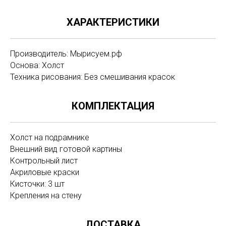
ХАРАКТЕРИСТИКИ
Производитель: Мырисуем.рф
Основа: Холст
Техника рисования: Без смешивания красок
КОМПЛЕКТАЦИЯ
Холст на подрамнике
Внешний вид готовой картины
Контрольный лист
Акриловые краски
Кисточки: 3 шт
Крепления на стену
ДОСТАВКА