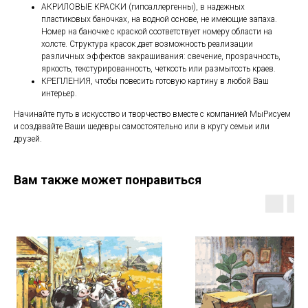
АКРИЛОВЫЕ КРАСКИ (гипоаллергенны), в надежных
пластиковых баночках, на водной основе, не имеющие запаха.
Номер на баночке с краской соответствует номеру области на
холсте. Структура красок дает возможность реализации
различных эффектов закрашивания: свечение, прозрачность,
яркость, текстурированность, четкость или размытость краев.
КРЕПЛЕНИЯ, чтобы повесить готовую картину в любой Ваш
интерьер.
Начинайте путь в искусство и творчество вместе с компанией МыРисуем
и создавайте Ваши шедевры самостоятельно или в кругу семьи или
друзей.
Вам также может понравиться