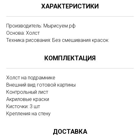
ХАРАКТЕРИСТИКИ
Производитель: Мырисуем.рф
Основа: Холст
Техника рисования: Без смешивания красок
КОМПЛЕКТАЦИЯ
Холст на подрамнике
Внешний вид готовой картины
Контрольный лист
Акриловые краски
Кисточки: 3 шт
Крепления на стену
ДОСТАВКА