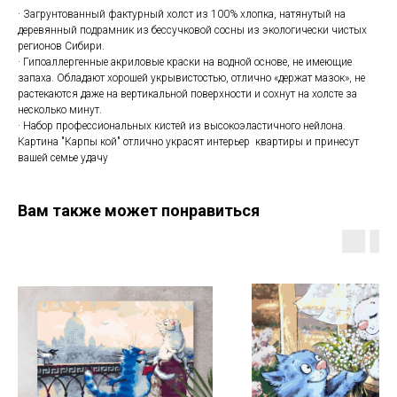
· Загрунтованный фактурный холст из 100% хлопка, натянутый на
деревянный подрамник из бессучковой сосны из экологически чистых
регионов Сибири.
· Гипоаллергенные акриловые краски на водной основе, не имеющие
запаха. Обладают хорошей укрывистостью, отлично «держат мазок», не
растекаются даже на вертикальной поверхности и сохнут на холсте за
несколько минут.
· Набор профессиональных кистей из высокоэластичного нейлона.
Картина "Карпы кой" отлично украсят интерьер квартиры и принесут
вашей семье удачу
Вам также может понравиться