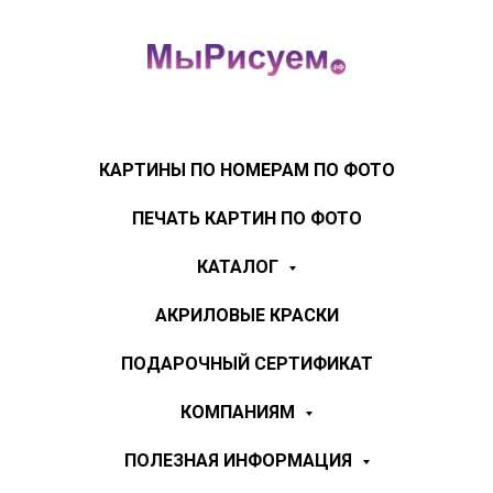
КАРТИНЫ ПО НОМЕРАМ ПО ФОТО
ПЕЧАТЬ КАРТИН ПО ФОТО
КАТАЛОГ
АКРИЛОВЫЕ КРАСКИ
ПОДАРОЧНЫЙ СЕРТИФИКАТ
КОМПАНИЯМ
ПОЛЕЗНАЯ ИНФОРМАЦИЯ