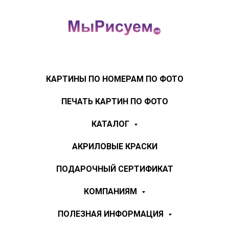
КАРТИНЫ ПО НОМЕРАМ ПО ФОТО
ПЕЧАТЬ КАРТИН ПО ФОТО
КАТАЛОГ
АКРИЛОВЫЕ КРАСКИ
ПОДАРОЧНЫЙ СЕРТИФИКАТ
КОМПАНИЯМ
ПОЛЕЗНАЯ ИНФОРМАЦИЯ