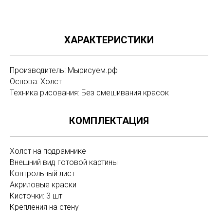
ХАРАКТЕРИСТИКИ
Производитель: Мырисуем.рф
Основа: Холст
Техника рисования: Без смешивания красок
КОМПЛЕКТАЦИЯ
Холст на подрамнике
Внешний вид готовой картины
Контрольный лист
Акриловые краски
Кисточки: 3 шт
Крепления на стену