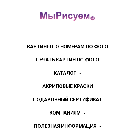
КАРТИНЫ ПО НОМЕРАМ ПО ФОТО
ПЕЧАТЬ КАРТИН ПО ФОТО
КАТАЛОГ
АКРИЛОВЫЕ КРАСКИ
ПОДАРОЧНЫЙ СЕРТИФИКАТ
КОМПАНИЯМ
ПОЛЕЗНАЯ ИНФОРМАЦИЯ