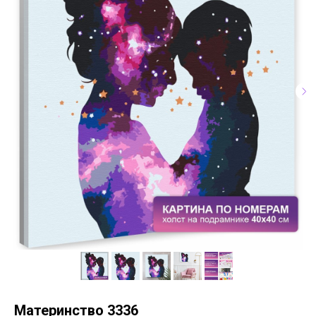
Материнство 3336