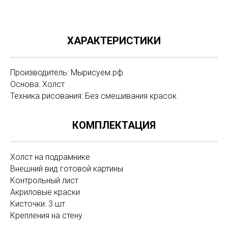
ХАРАКТЕРИСТИКИ
Производитель: Мырисуем.рф
Основа: Холст
Техника рисования: Без смешивания красок
КОМПЛЕКТАЦИЯ
Холст на подрамнике
Внешний вид готовой картины
Контрольный лист
Акриловые краски
Кисточки: 3 шт
Крепления на стену