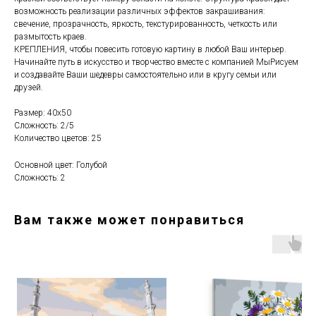
возможность реализации различных эффектов закрашивания:
свечение, прозрачность, яркость, текстурированность, четкость или
размытость краев.
КРЕПЛЕНИЯ, чтобы повесить готовую картину в любой Ваш интерьер.
Начинайте путь в искусство и творчество вместе с компанией МыРисуем
и создавайте Ваши шедевры самостоятельно или в кругу семьи или
друзей.
Размер: 40х50
Сложность: 2/5
Количество цветов: 25
Основной цвет: Голубой
Сложность: 2
Вам также может понравиться