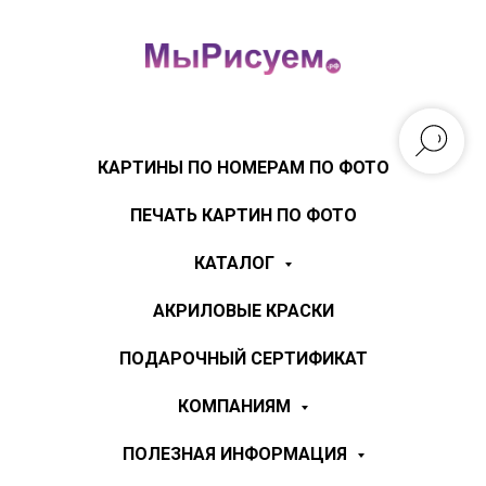
КАРТИНЫ ПО НОМЕРАМ ПО ФОТО
ПЕЧАТЬ КАРТИН ПО ФОТО
КАТАЛОГ
АКРИЛОВЫЕ КРАСКИ
ПОДАРОЧНЫЙ СЕРТИФИКАТ
КОМПАНИЯМ
ПОЛЕЗНАЯ ИНФОРМАЦИЯ