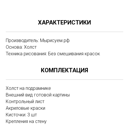
ХАРАКТЕРИСТИКИ
Производитель: Мырисуем.рф
Основа: Холст
Техника рисования: Без смешивания красок
КОМПЛЕКТАЦИЯ
Холст на подрамнике
Внешний вид готовой картины
Контрольный лист
Акриловые краски
Кисточки: 3 шт
Крепления на стену