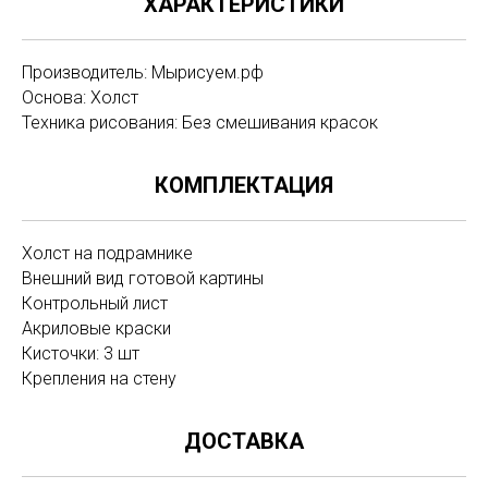
ХАРАКТЕРИСТИКИ
Производитель: Мырисуем.рф
Основа: Холст
Техника рисования: Без смешивания красок
КОМПЛЕКТАЦИЯ
Холст на подрамнике
Внешний вид готовой картины
Контрольный лист
Акриловые краски
Кисточки: 3 шт
Крепления на стену
ДОСТАВКА