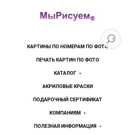
КАРТИНЫ ПО НОМЕРАМ ПО ФОТО
ПЕЧАТЬ КАРТИН ПО ФОТО
КАТАЛОГ
АКРИЛОВЫЕ КРАСКИ
ПОДАРОЧНЫЙ СЕРТИФИКАТ
КОМПАНИЯМ
ПОЛЕЗНАЯ ИНФОРМАЦИЯ