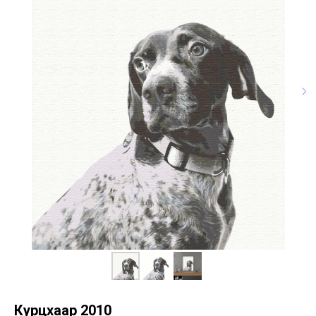
Курцхаар 2010