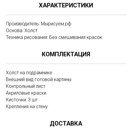
ХАРАКТЕРИСТИКИ
Производитель: Мырисуем.рф
Основа: Холст
Техника рисования: Без смешивания красок
КОМПЛЕКТАЦИЯ
Холст на подрамнике
Внешний вид готовой картины
Контрольный лист
Акриловые краски
Кисточки: 3 шт
Крепления на стену
ДОСТАВКА