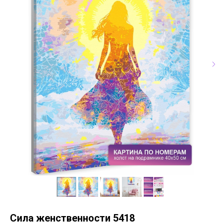
Сила женственности 5418