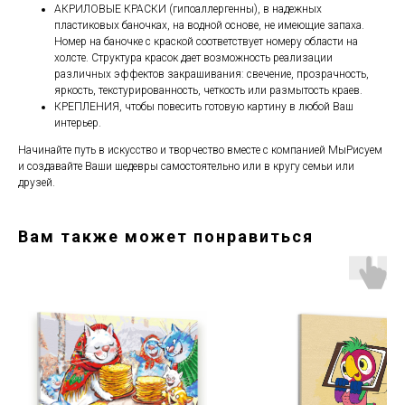
АКРИЛОВЫЕ КРАСКИ (гипоаллергенны), в надежных
пластиковых баночках, на водной основе, не имеющие запаха.
Номер на баночке с краской соответствует номеру области на
холсте. Структура красок дает возможность реализации
различных эффектов закрашивания: свечение, прозрачность,
яркость, текстурированность, четкость или размытость краев.
КРЕПЛЕНИЯ, чтобы повесить готовую картину в любой Ваш
интерьер.
Начинайте путь в искусство и творчество вместе с компанией МыРисуем
и создавайте Ваши шедевры самостоятельно или в кругу семьи или
друзей.
Вам также может понравиться