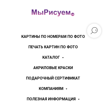
КАРТИНЫ ПО НОМЕРАМ ПО ФОТО
ПЕЧАТЬ КАРТИН ПО ФОТО
КАТАЛОГ
АКРИЛОВЫЕ КРАСКИ
ПОДАРОЧНЫЙ СЕРТИФИКАТ
КОМПАНИЯМ
ПОЛЕЗНАЯ ИНФОРМАЦИЯ