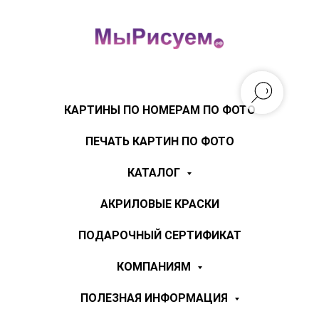
КАРТИНЫ ПО НОМЕРАМ ПО ФОТО
ПЕЧАТЬ КАРТИН ПО ФОТО
КАТАЛОГ
АКРИЛОВЫЕ КРАСКИ
ПОДАРОЧНЫЙ СЕРТИФИКАТ
КОМПАНИЯМ
ПОЛЕЗНАЯ ИНФОРМАЦИЯ