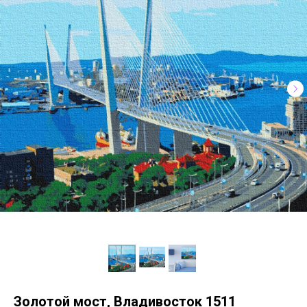
Золотой мост, Владивосток 1511