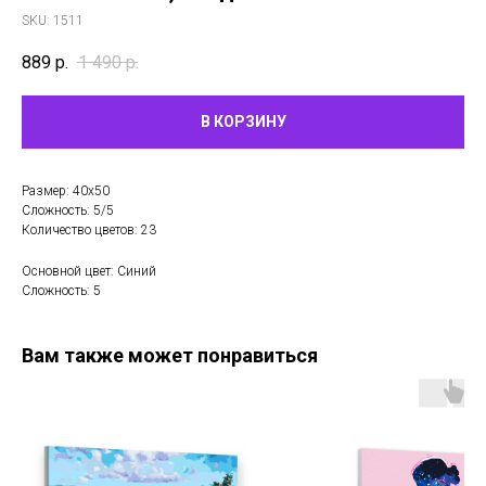
SKU:
1511
889
р.
1 490
р.
В КОРЗИНУ
Размер: 40х50
Сложность: 5/5
Количество цветов: 23
Основной цвет: Синий
Сложность: 5
Вам также может понравиться