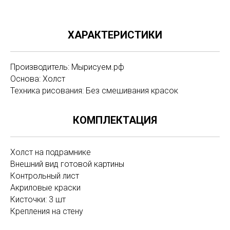
ХАРАКТЕРИСТИКИ
Производитель: Мырисуем.рф
Основа: Холст
Техника рисования: Без смешивания красок
КОМПЛЕКТАЦИЯ
Холст на подрамнике
Внешний вид готовой картины
Контрольный лист
Акриловые краски
Кисточки: 3 шт
Крепления на стену