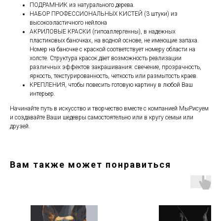
ПОДРАМНИК из натурального дерева.
НАБОР ПРОФЕССИОНАЛЬНЫХ КИСТЕЙ (3 штуки) из
высокоэластичного нейлона
АКРИЛОВЫЕ КРАСКИ (гипоаллергенны), в надежных
пластиковых баночках, на водной основе, не имеющие запаха.
Номер на баночке с краской соответствует номеру области на
холсте. Структура красок дает возможность реализации
различных эффектов закрашивания: свечение, прозрачность,
яркость, текстурированность, четкость или размытость краев.
КРЕПЛЕНИЯ, чтобы повесить готовую картину в любой Ваш
интерьер.
Начинайте путь в искусство и творчество вместе с компанией МыРисуем
и создавайте Ваши шедевры самостоятельно или в кругу семьи или
друзей.
Вам также может понравиться