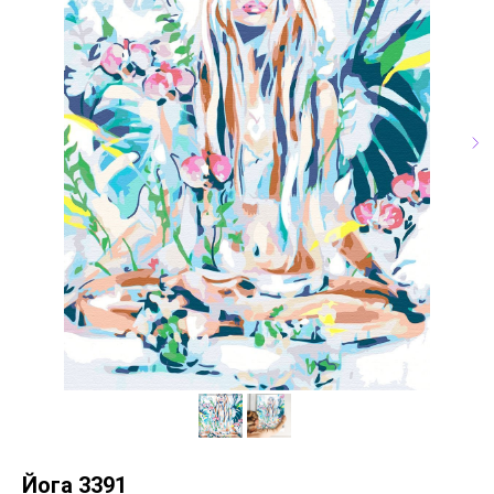
Йога 3391