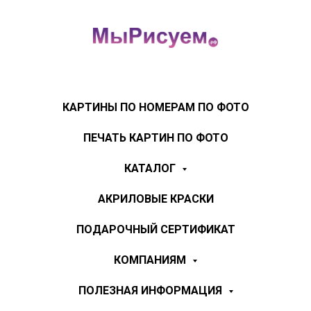
КАРТИНЫ ПО НОМЕРАМ ПО ФОТО
ПЕЧАТЬ КАРТИН ПО ФОТО
КАТАЛОГ
АКРИЛОВЫЕ КРАСКИ
ПОДАРОЧНЫЙ СЕРТИФИКАТ
КОМПАНИЯМ
ПОЛЕЗНАЯ ИНФОРМАЦИЯ