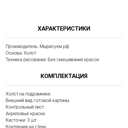
ХАРАКТЕРИСТИКИ
Производитель: Мырисуем.рф
Основа: Холст
Техника рисования: Без смешивания красок
КОМПЛЕКТАЦИЯ
Холст на подрамнике
Внешний вид готовой картины
Контрольный лист
Акриловые краски
Кисточки: 3 шт
Крепления на стену