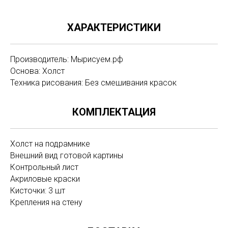
ХАРАКТЕРИСТИКИ
Производитель: Мырисуем.рф
Основа: Холст
Техника рисования: Без смешивания красок
КОМПЛЕКТАЦИЯ
Холст на подрамнике
Внешний вид готовой картины
Контрольный лист
Акриловые краски
Кисточки: 3 шт
Крепления на стену