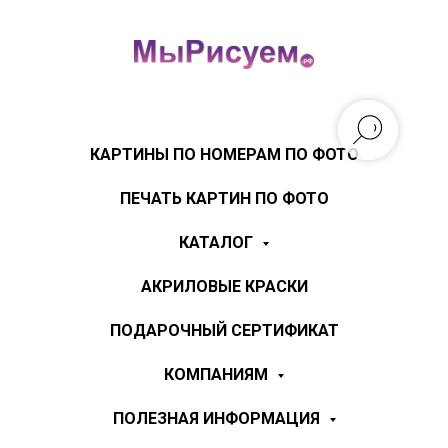
КАРТИНЫ ПО НОМЕРАМ ПО ФОТО
ПЕЧАТЬ КАРТИН ПО ФОТО
КАТАЛОГ
АКРИЛОВЫЕ КРАСКИ
ПОДАРОЧНЫЙ СЕРТИФИКАТ
КОМПАНИЯМ
ПОЛЕЗНАЯ ИНФОРМАЦИЯ