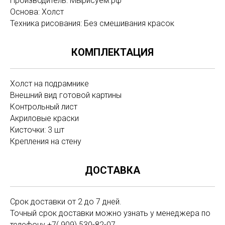
Производитель: Мырисуем.рф
Основа: Холст
Техника рисования: Без смешивания красок
КОМПЛЕКТАЦИЯ
Холст на подрамнике
Внешний вид готовой картины
Контрольный лист
Акриловые краски
Кисточки: 3 шт
Крепления на стену
ДОСТАВКА
Срок доставки от 2 до 7 дней.
Точный срок доставки можно узнать у менеджера по
телефону +7( 909) 530-82-07