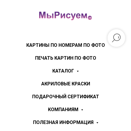
КАРТИНЫ ПО НОМЕРАМ ПО ФОТО
ПЕЧАТЬ КАРТИН ПО ФОТО
КАТАЛОГ
АКРИЛОВЫЕ КРАСКИ
ПОДАРОЧНЫЙ СЕРТИФИКАТ
КОМПАНИЯМ
ПОЛЕЗНАЯ ИНФОРМАЦИЯ