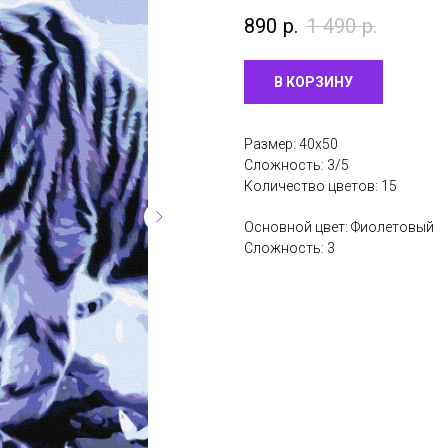
890
р.
1 490
р.
В КОРЗИНУ
Размер: 40х50
Сложность: 3/5
Количество цветов: 15
Основной цвет: Фиолетовый
Сложность: 3