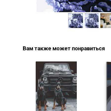
Вам также может понравиться