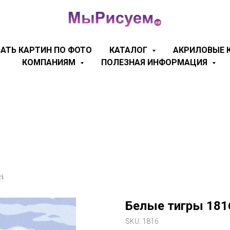
АТЬ КАРТИН ПО ФОТО
КАТАЛОГ
АКРИЛОВЫЕ 
КОМПАНИЯМ
ПОЛЕЗНАЯ ИНФОРМАЦИЯ
ri
Белые тигры 181
SKU:
1816