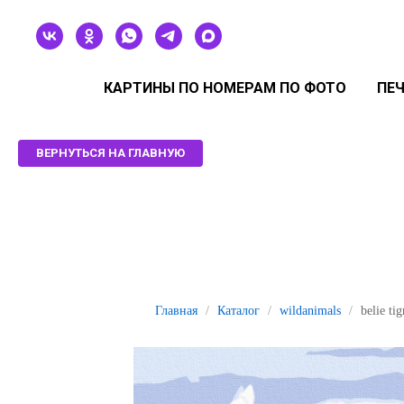
КАРТИНЫ ПО НОМЕРАМ ПО ФОТО
ПЕЧ
ВЕРНУТЬСЯ НА ГЛАВНУЮ
Главная
/
Каталог
/
wildanimals
/
belie tig