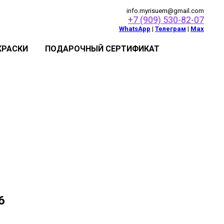
info.myrisuem@gmail.com
+7 (909) 530-82-07
WhatsApp
|
Телеграм
|
Мах
КРАСКИ
ПОДАРОЧНЫЙ СЕРТИФИКАТ
6