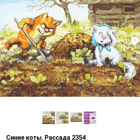
Синие коты. Рассада 2354