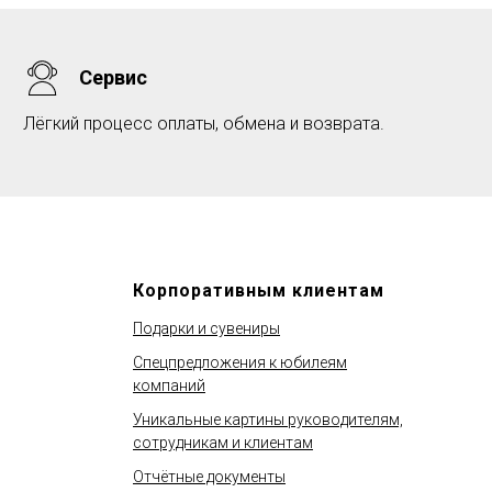
Сервис
Лёгкий процесс оплаты, обмена и возврата.
Корпоративным клиентам
Подарки и сувениры
Спецпредложения к юбилеям
компаний
Уникальные картины руководителям,
сотрудникам и клиентам
Отчётные документы