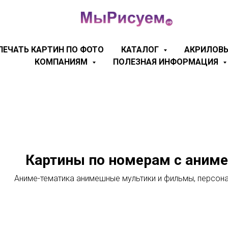
ПЕЧАТЬ КАРТИН ПО ФОТО
КАТАЛОГ
АКРИЛОВЫ
КОМПАНИЯМ
ПОЛЕЗНАЯ ИНФОРМАЦИЯ
Картины по номерам с аниме
Аниме-тематика анимешные мультики и фильмы, персон