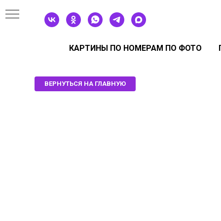
КАРТИНЫ ПО НОМЕРАМ ПО ФОТО
ВЕРНУТЬСЯ НА ГЛАВНУЮ