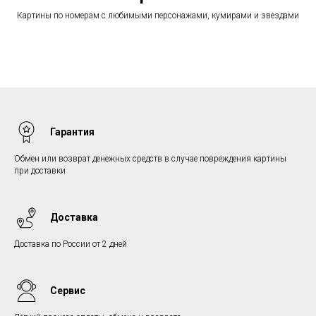
Картины по номерам с любимыми персонажами, кумирами и звездами
Гарантия
Обмен или возврат денежных средств в случае повреждения картины
при доставки
Доставка
Доставка по России от 2 дней
Сервис