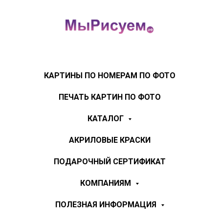
КАРТИНЫ ПО НОМЕРАМ ПО ФОТО
ПЕЧАТЬ КАРТИН ПО ФОТО
КАТАЛОГ
АКРИЛОВЫЕ КРАСКИ
ПОДАРОЧНЫЙ СЕРТИФИКАТ
КОМПАНИЯМ
ПОЛЕЗНАЯ ИНФОРМАЦИЯ