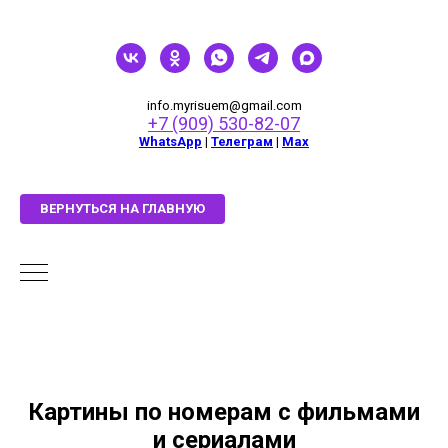
info.myrisuem@gmail.com
+7 (909) 530-82-07
WhatsApp
|
Телеграм
|
Мах
ВЕРНУТЬСЯ НА ГЛАВНУЮ
Картины по номерам с фильмами
и сериалами