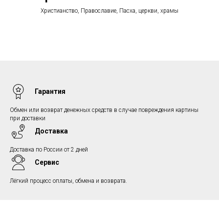
Христианство, Православие, Пасха, церкви, храмы
Гарантия
Обмен или возврат денежных средств в случае повреждения картины
при доставки
Доставка
Доставка по России от 2 дней
Сервис
Лёгкий процесс оплаты, обмена и возврата.