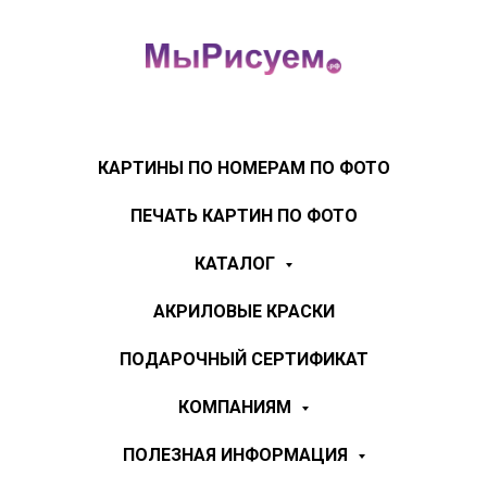
КАРТИНЫ ПО НОМЕРАМ ПО ФОТО
ПЕЧАТЬ КАРТИН ПО ФОТО
КАТАЛОГ
АКРИЛОВЫЕ КРАСКИ
ПОДАРОЧНЫЙ СЕРТИФИКАТ
КОМПАНИЯМ
ПОЛЕЗНАЯ ИНФОРМАЦИЯ