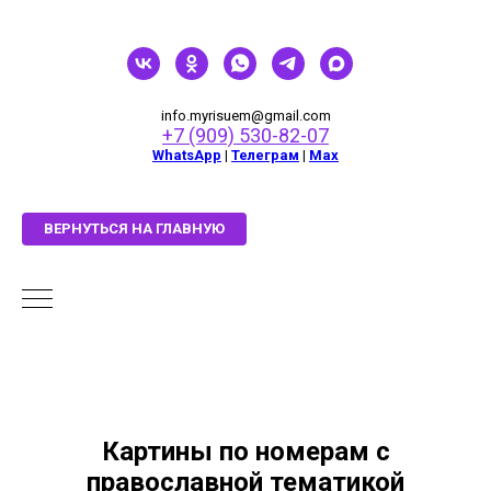
info.myrisuem@gmail.com
+7 (909) 530-82-07
WhatsApp
|
Телеграм
|
Мах
ВЕРНУТЬСЯ НА ГЛАВНУЮ
Картины по номерам с
православной тематикой